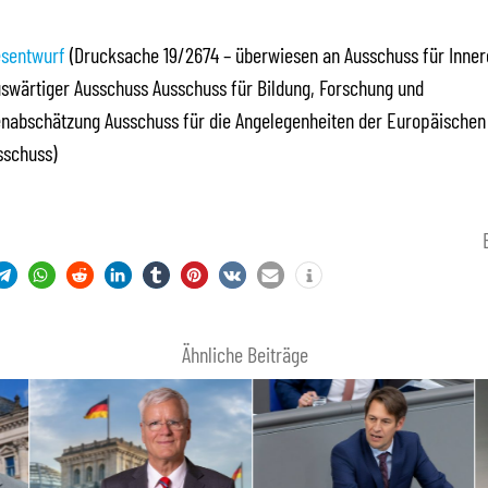
sentwurf
(Drucksache 19/2674 – überwiesen an Ausschuss für Inner
uswärtiger Ausschuss Ausschuss für Bildung, Forschung und
enabschätzung Ausschuss für die Angelegenheiten der Europäischen
sschuss)
Ähnliche Beiträge