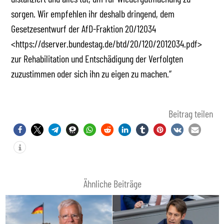
sorgen. Wir empfehlen ihr deshalb dringend, dem
Gesetzesentwurf der AfD-Fraktion 20/12034
<https://dserver.bundestag.de/btd/20/120/2012034.pdf>
zur Rehabilitation und Entschädigung der Verfolgten
zuzustimmen oder sich ihn zu eigen zu machen.“
Beitrag teilen
Ähnliche Beiträge