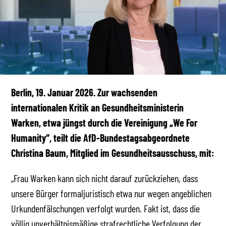
Berlin, 19. Januar 2026. Zur wachsenden
internationalen Kritik an Gesundheitsministerin
Warken, etwa jüngst durch die Vereinigung „We For
Humanity“, teilt die AfD-Bundestagsabgeordnete
Christina Baum, Mitglied im Gesundheitsausschuss, mit:
„Frau Warken kann sich nicht darauf zurückziehen, dass
unsere Bürger formaljuristisch etwa nur wegen angeblichen
Urkundenfälschungen verfolgt wurden. Fakt ist, dass die
völlig unverhältnismäßige strafrechtliche Verfolgung der