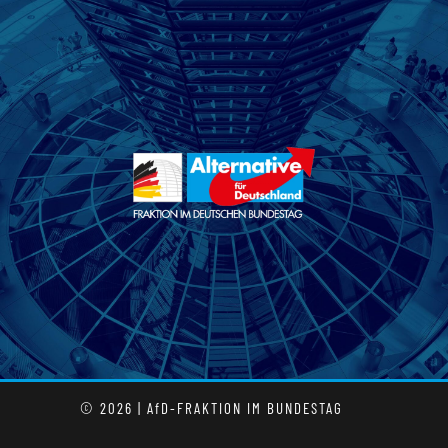
© 2026 | AfD-FRAKTION IM BUNDESTAG