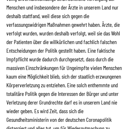
Menschen und insbesondere der Ärzte in unserem Land nur
deshalb stattfand, weil diese sich gegen die
verfassungswidrigen Maßnahmen gewehrt haben. Ärzte, die
verfolgt wurden, wurden deshalb verfolgt, weil sie das Wohl
der Patienten über die willkürlichen und fachlich falschen
Entscheidungen der Politik gestellt haben. Eine faktische
Impfpflicht wurde dadurch durchgesetzt, dass durch die
massiven Einschränkungen für Ungeimpfte vielen Menschen
kaum eine Möglichkeit blieb, sich der staatlich erzwungenen
Körperverletzung zu entziehen. Eine solch enthemmte und
totalitäre Politik gegen die Interessen der Bürger und unter
Verletzung derer Grundrechte darf es in unserem Land nie
wieder geben. Es wird Zeit, dass sich die
Gesundheitsministerin von der deutschen Coronapolitik
distanziert und alles tut, um für Wiedergutmachung zu