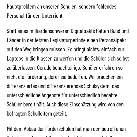
Hauptproblem an unseren Schulen, sondern fehlendes
Personal für den Unterricht.
Statt eines milliardenschweren Digitalpakts hätten Bund und
Länder in der letzten Legislaturperiode einen Personalpakt
auf den Weg bringen müssen. Es bringt nichts, einfach nur
Laptops in die Klassen zu werfen und die Schüler sich selbst
zu überlassen. Gerade benachteiligte Schüler erfahren so
nicht die Förderung, derer sie bedürfen. Wir brauchen ein
differenziertes und differenzierendes Schulsystem, das
unterschiedliche Angebote für unterschiedlich begabte
Schüler bereit hält. Auch diese Einschätzung wird von den
befragten Schulleitern geteilt.
Mit dem Abbau der Förderschulen hat man den betroffenen