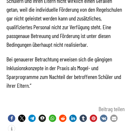
Schülern und ihren Eltern nicht wirklich einen Gefallen
getan, weil die individuelle Förderung von den Regelschulen
gar nicht geleistet werden kann und zusätzliches,
qualifiziertes Personal nicht zur Verfügung steht. Eine
passgenaue Betreuung und Förderung ist unter diesen
Bedingungen überhaupt nicht realisierbar.
Bei genauerer Betrachtung erweisen sich die gängigen
Inklusionskonzepte in der Praxis als Mogel- und
Sparprogramme zum Nachteil der betroffenen Schüler und
ihrer Eltern.“
Beitrag teilen