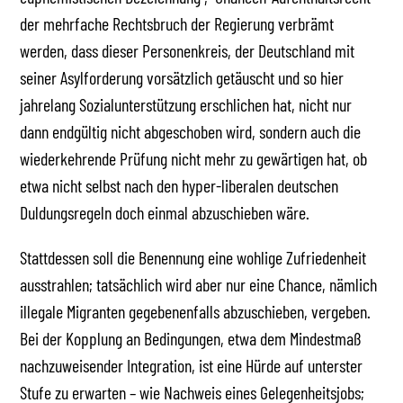
der mehrfache Rechtsbruch der Regierung verbrämt
werden, dass dieser Personenkreis, der Deutschland mit
seiner Asylforderung vorsätzlich getäuscht und so hier
jahrelang Sozialunterstützung erschlichen hat, nicht nur
dann endgültig nicht abgeschoben wird, sondern auch die
wiederkehrende Prüfung nicht mehr zu gewärtigen hat, ob
etwa nicht selbst nach den hyper-liberalen deutschen
Duldungsregeln doch einmal abzuschieben wäre.
Stattdessen soll die Benennung eine wohlige Zufriedenheit
ausstrahlen; tatsächlich wird aber nur eine Chance, nämlich
illegale Migranten gegebenenfalls abzuschieben, vergeben.
Bei der Kopplung an Bedingungen, etwa dem Mindestmaß
nachzuweisender Integration, ist eine Hürde auf unterster
Stufe zu erwarten – wie Nachweis eines Gelegenheitsjobs;