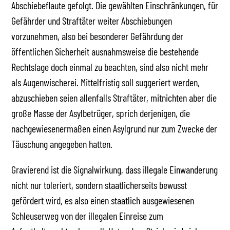
Abschiebeflaute gefolgt. Die gewählten Einschränkungen, für
Gefährder und Straftäter weiter Abschiebungen
vorzunehmen, also bei besonderer Gefährdung der
öffentlichen Sicherheit ausnahmsweise die bestehende
Rechtslage doch einmal zu beachten, sind also nicht mehr
als Augenwischerei. Mittelfristig soll suggeriert werden,
abzuschieben seien allenfalls Straftäter, mitnichten aber die
große Masse der Asylbetrüger, sprich derjenigen, die
nachgewiesenermaßen einen Asylgrund nur zum Zwecke der
Täuschung angegeben hatten.
Gravierend ist die Signalwirkung, dass illegale Einwanderung
nicht nur toleriert, sondern staatlicherseits bewusst
gefördert wird, es also einen staatlich ausgewiesenen
Schleuserweg von der illegalen Einreise zum