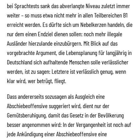
bei Sprachtests sank das abverlangte Niveau zuletzt immer
weiter – so muss etwa nicht mehr in allen Teilbereichen B1
erreicht werden. Es dürfte sich um Nebelkerzen handeln, die
nur dem einen Endziel dienen sollen: noch mehr illegale
Ausländer hierzulande einzubürgern. Mit Blick auf das
vorgebrachte Argument, die Lebensplanung für langjährig in
Deutschland sich aufhaltende Menschen solle verlässlicher
werden, ist zu sagen: Letztere ist verlässlich genug, wenn
klar wird, wer betrügt, fliegt.
Dass andererseits sozusagen als Ausgleich eine
Abschiebeoffensive suggeriert wird, dient nur der
Gemütsberuhigung, damit das Gesetz in der Bevölkerung
besser angenommen wird: In der Vergangenheit ist noch auf
jede Ankündigung einer Abschiebeoffensive eine