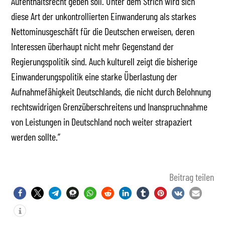
Aufenthaltsrecht geben soll. Unter dem Strich wird sich
diese Art der unkontrollierten Einwanderung als starkes
Nettominusgeschäft für die Deutschen erweisen, deren
Interessen überhaupt nicht mehr Gegenstand der
Regierungspolitik sind. Auch kulturell zeigt die bisherige
Einwanderungspolitik eine starke Überlastung der
Aufnahmefähigkeit Deutschlands, die nicht durch Belohnung
rechtswidrigen Grenzüberschreitens und Inanspruchnahme
von Leistungen in Deutschland noch weiter strapaziert
werden sollte.”
Beitrag teilen