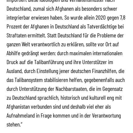
Deutschland, zumal sich Afghanen als besonders schwer
integrierbar erwiesen haben. So wurde allein 2020 gegen 7,8
Prozent der Afghanen in Deutschland als Tatverdächtige bei
Straftaten ermittelt. Statt Deutschland für die Probleme der
ganzen Welt verantwortlich zu erklären, sollte vor Ort auf
Abhilfe gedrängt werden: durch maximalen internationalen
Druck auf die Talibanführung und ihre Unterstützer im
Ausland, durch Einstellung jener deutschen Finanzhilfen, die
das Talibansystem stabilisieren helfen, gegebenenfalls auch
durch Unterstützung der Nachbarstaaten, die im Gegensatz
zu Deutschland sprachlich, historisch und kulturell eng mit
Afghanistan verbunden sind und deshalb viel eher als
Aufnahmeland in Frage kommen und in der Verantwortung
stehen.“