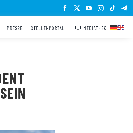
PRESSE
STELLENPORTAL
MEDIATHEK
DENT
SEIN