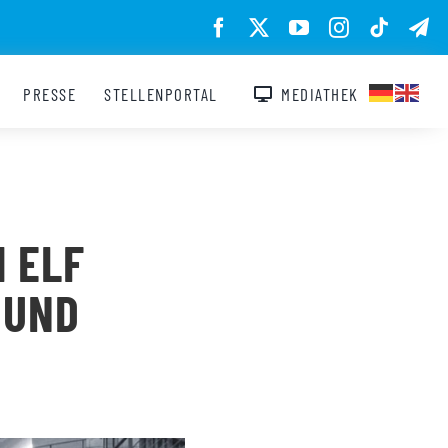
PRESSE
STELLENPORTAL
MEDIATHEK
 ELF
 UND