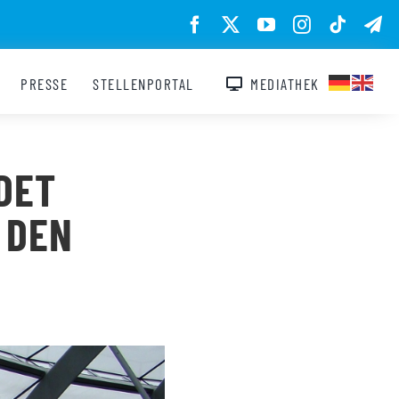
PRESSE
STELLENPORTAL
MEDIATHEK
DET
 DEN