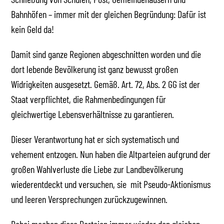
Bahnhöfen – immer mit der gleichen Begründung: Dafür ist
kein Geld da!
Damit sind ganze Regionen abgeschnitten worden und die
dort lebende Bevölkerung ist ganz bewusst großen
Widrigkeiten ausgesetzt. Gemäß. Art. 72, Abs. 2 GG ist der
Staat verpflichtet, die Rahmenbedingungen für
gleichwertige Lebensverhältnisse zu garantieren.
Dieser Verantwortung hat er sich systematisch und
vehement entzogen. Nun haben die Altparteien aufgrund der
großen Wahlverluste die Liebe zur Landbevölkerung
wiederentdeckt und versuchen, sie mit Pseudo-Aktionismus
und leeren Versprechungen zurückzugewinnen.