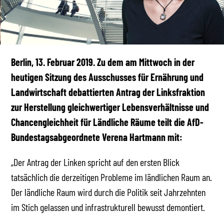
Berlin, 13. Februar 2019. Zu dem am Mittwoch in der
heutigen Sitzung des Ausschusses für Ernährung und
Landwirtschaft debattierten Antrag der Linksfraktion
zur Herstellung gleichwertiger Lebensverhältnisse und
Chancengleichheit für Ländliche Räume teilt die AfD-
Bundestagsabgeordnete Verena Hartmann mit:
„Der Antrag der Linken spricht auf den ersten Blick
tatsächlich die derzeitigen Probleme im ländlichen Raum an.
Der ländliche Raum wird durch die Politik seit Jahrzehnten
im Stich gelassen und infrastrukturell bewusst demontiert.