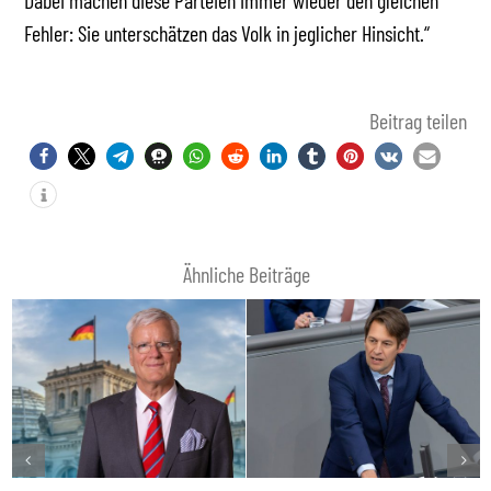
Dabei machen diese Parteien immer wieder den gleichen
Fehler: Sie unterschätzen das Volk in jeglicher Hinsicht.“
Beitrag teilen
Ähnliche Beiträge