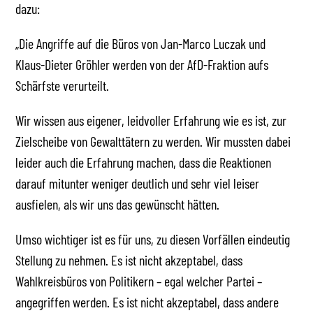
dazu:
„Die Angriffe auf die Büros von Jan-Marco Luczak und
Klaus-Dieter Gröhler werden von der AfD-Fraktion aufs
Schärfste verurteilt.
Wir wissen aus eigener, leidvoller Erfahrung wie es ist, zur
Zielscheibe von Gewalttätern zu werden. Wir mussten dabei
leider auch die Erfahrung machen, dass die Reaktionen
darauf mitunter weniger deutlich und sehr viel leiser
ausfielen, als wir uns das gewünscht hätten.
Umso wichtiger ist es für uns, zu diesen Vorfällen eindeutig
Stellung zu nehmen. Es ist nicht akzeptabel, dass
Wahlkreisbüros von Politikern – egal welcher Partei –
angegriffen werden. Es ist nicht akzeptabel, dass andere