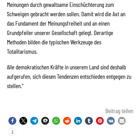
Meinungen durch gewaltsame Einschüchterung zum
Schweigen gebracht werden sollen. Damit wird die Axt an
das Fundament der Meinungsfreiheit und an einen
Grundpfeiler unserer Gesellschaft gelegt. Derartige
Methoden bilden die typischen Werkzeuge des
Totalitarismus.
Alle demokratischen Kräfte in unserem Land sind deshalb
aufgerufen, sich diesen Tendenzen entschieden entgegen zu
stellen.“
Beitrag teilen