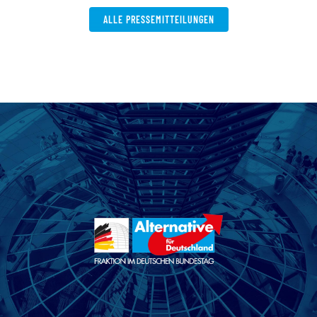
ALLE PRESSEMITTEILUNGEN