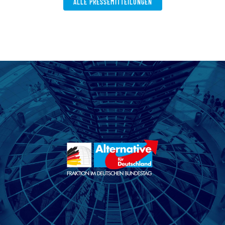
ALLE PRESSEMITTEILUNGEN