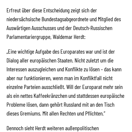
Erfreut über diese Entscheidung zeigt sich der
niedersächsische Bundestagsabgeordnete und Mitglied des
Auswärtigen Ausschusses und der Deutsch-Russischen
Parlamentariergruppe, Waldemar Herdt:
„Eine wichtige Aufgabe des Europarates war und ist der
Dialog aller europäischen Staaten. Nicht zuletzt um die
Interessen auszugleichen und Konflikte zu lösen – das kann
aber nur funktionieren, wenn man im Konfliktfall nicht
einzelne Parteien ausschließt. Will der Europarat mehr sein
als ein nettes Kaffeekränzchen und stattdessen europäische
Probleme lösen, dann gehört Russland mit an den Tisch
dieses Gremiums. Mit allen Rechten und Pflichten.“
Dennoch sieht Herdt weiteren außenpolitischen