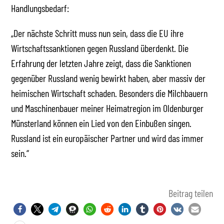
Handlungsbedarf:
„Der nächste Schritt muss nun sein, dass die EU ihre
Wirtschaftssanktionen gegen Russland überdenkt. Die
Erfahrung der letzten Jahre zeigt, dass die Sanktionen
gegenüber Russland wenig bewirkt haben, aber massiv der
heimischen Wirtschaft schaden. Besonders die Milchbauern
und Maschinenbauer meiner Heimatregion im Oldenburger
Münsterland können ein Lied von den Einbußen singen.
Russland ist ein europäischer Partner und wird das immer
sein.“
Beitrag teilen