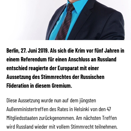
Berlin, 27. Juni 2019. Als sich die Krim vor fünf Jahren in
einem Referendum für einen Anschluss an Russland
entschied reagierte der Europarat mit einer
Aussetzung des Stimmrechtes der Russischen
Föderation in diesem Gremium.
Diese Aussetzung wurde nun auf dem jüngsten
Außenministertreffen des Rates in Helsinki von den 47
Mitgliedsstaaten zurückgenommen. Am nächsten Treffen
wird Russland wieder mit vollem Stimmrecht teilnehmen.