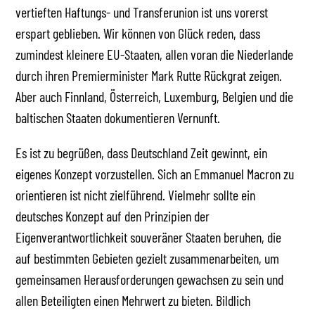
vertieften Haftungs- und Transferunion ist uns vorerst
erspart geblieben. Wir können von Glück reden, dass
zumindest kleinere EU-Staaten, allen voran die Niederlande
durch ihren Premierminister Mark Rutte Rückgrat zeigen.
Aber auch Finnland, Österreich, Luxemburg, Belgien und die
baltischen Staaten dokumentieren Vernunft.
Es ist zu begrüßen, dass Deutschland Zeit gewinnt, ein
eigenes Konzept vorzustellen. Sich an Emmanuel Macron zu
orientieren ist nicht zielführend. Vielmehr sollte ein
deutsches Konzept auf den Prinzipien der
Eigenverantwortlichkeit souveräner Staaten beruhen, die
auf bestimmten Gebieten gezielt zusammenarbeiten, um
gemeinsamen Herausforderungen gewachsen zu sein und
allen Beteiligten einen Mehrwert zu bieten. Bildlich