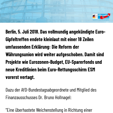
Berlin, 5. Juli 2018. Das vollmundig angekündigte Euro-
Gipfeltreffen endete kleinlaut mit einer 18 Zeilen
umfassenden Erklärung: Die Reform der
Währungsunion wird weiter aufgeschoben. Damit sind
Projekte wie Eurozonen-Budget, EU-Sparerfonds und
neue Kreditlinien beim Euro-Rettungsschirm ESM
vorerst vertagt.
Dazu der AfD-Bundestagsabgeordnete und Mitglied des
Finanzausschusses Dr. Bruno Hollnagel:
“Eine überhastete Weichenstellung in Richtung einer