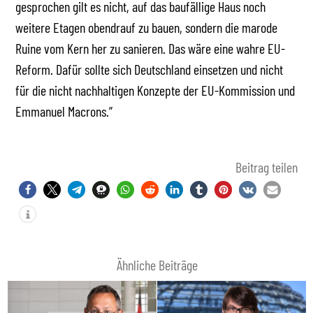
gesprochen gilt es nicht, auf das baufällige Haus noch
weitere Etagen obendrauf zu bauen, sondern die marode
Ruine vom Kern her zu sanieren. Das wäre eine wahre EU-
Reform. Dafür sollte sich Deutschland einsetzen und nicht
für die nicht nachhaltigen Konzepte der EU-Kommission und
Emmanuel Macrons.”
Beitrag teilen
Ähnliche Beiträge