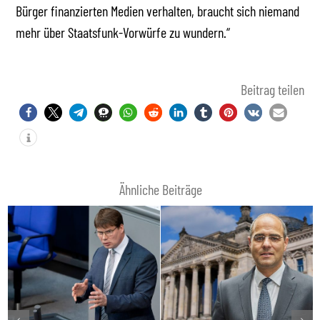
Bürger finanzierten Medien verhalten, braucht sich niemand
mehr über Staatsfunk-Vorwürfe zu wundern.“
Beitrag teilen
Ähnliche Beiträge