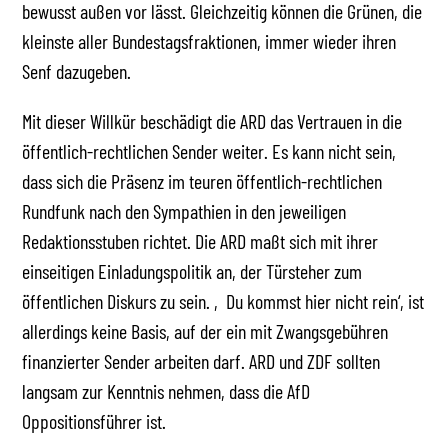
bewusst außen vor lässt. Gleichzeitig können die Grünen, die
kleinste aller Bundestagsfraktionen, immer wieder ihren
Senf dazugeben.
Mit dieser Willkür beschädigt die ARD das Vertrauen in die
öffentlich-rechtlichen Sender weiter. Es kann nicht sein,
dass sich die Präsenz im teuren öffentlich-rechtlichen
Rundfunk nach den Sympathien in den jeweiligen
Redaktionsstuben richtet. Die ARD maßt sich mit ihrer
einseitigen Einladungspolitik an, der Türsteher zum
öffentlichen Diskurs zu sein. ‚Du kommst hier nicht rein‘, ist
allerdings keine Basis, auf der ein mit Zwangsgebühren
finanzierter Sender arbeiten darf. ARD und ZDF sollten
langsam zur Kenntnis nehmen, dass die AfD
Oppositionsführer ist.