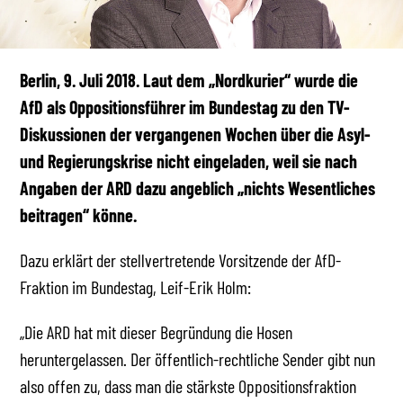
Berlin, 9. Juli 2018. Laut dem „Nordkurier“ wurde die
AfD als Oppositionsführer im Bundestag zu den TV-
Diskussionen der vergangenen Wochen über die Asyl-
und Regierungskrise nicht eingeladen, weil sie nach
Angaben der ARD dazu angeblich „nichts Wesentliches
beitragen“ könne.
Dazu erklärt der stellvertretende Vorsitzende der AfD-
Fraktion im Bundestag, Leif-Erik Holm:
„Die ARD hat mit dieser Begründung die Hosen
heruntergelassen. Der öffentlich-rechtliche Sender gibt nun
also offen zu, dass man die stärkste Oppositionsfraktion