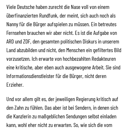
Viele Deutsche haben zurecht die Nase voll von einem
überfinanzierten Rundfunk, der meint, sich auch noch als
Nanny für die Bürger aufspielen zu müssen. Ein betreutes
Fernsehen brauchen wir aber nicht. Es ist die Aufgabe von
ARD und ZDF, den gesamten politischen Diskurs in unserem
Land abzubilden und nicht, den Menschen ein gefiltertes Bild
vorzusetzen. Ich erwarte von hochbezahlten Redakteuren
eine kritische, aber eben auch ausgewogene Arbeit. Sie sind
Informationsdienstleister für die Bürger, nicht deren
Erzieher.
Und vor allem gilt es, der jeweiligen Regierung kritisch auf
den Zahn zu fühlen. Das aber ist bei Sendern, in denen sich
die Kanzlerin zu maßgeblichen Sendungen selbst einladen
kann, wohl eher nicht zu erwarten. So, wie sich die vom