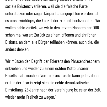
soziale Existenz verlieren, weil sie die falsche Partei
unterstützen oder sogar körperlich angegriffen werden, ist
es umso wichtiger, die Fackel der Freiheit hochzuhalten. Wir
wollen dahin zurück, wo wir in den letzten Monaten der DDR
schon mal waren: Zurück zu einem offenen und ehrlichen
Diskurs, an dem alle Bürger teilhaben können, auch die, die
anders denken.
Wir müssen den Begriff der Toleranz den Phrasendreschern
entziehen und wieder zu einem echten Motto unserer
Gesellschaft machen. Von Toleranz faseln kann jeder, doch
erst in der Praxis zeigt sich die echte demokratische
Einstellung. 28 Jahre nach der Vereinigung ist es an der Zeit,
wieder mehr Freiheit zu wagen.“