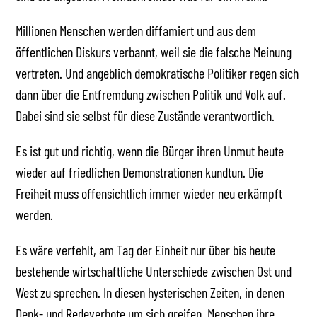
Millionen Menschen werden diffamiert und aus dem
öffentlichen Diskurs verbannt, weil sie die falsche Meinung
vertreten. Und angeblich demokratische Politiker regen sich
dann über die Entfremdung zwischen Politik und Volk auf.
Dabei sind sie selbst für diese Zustände verantwortlich.
Es ist gut und richtig, wenn die Bürger ihren Unmut heute
wieder auf friedlichen Demonstrationen kundtun. Die
Freiheit muss offensichtlich immer wieder neu erkämpft
werden.
Es wäre verfehlt, am Tag der Einheit nur über bis heute
bestehende wirtschaftliche Unterschiede zwischen Ost und
West zu sprechen. In diesen hysterischen Zeiten, in denen
Denk- und Redeverbote um sich greifen, Menschen ihre