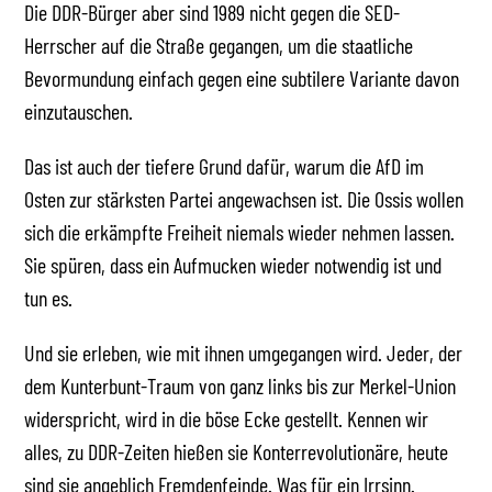
Die DDR-Bürger aber sind 1989 nicht gegen die SED-
Herrscher auf die Straße gegangen, um die staatliche
Bevormundung einfach gegen eine subtilere Variante davon
einzutauschen.
Das ist auch der tiefere Grund dafür, warum die AfD im
Osten zur stärksten Partei angewachsen ist. Die Ossis wollen
sich die erkämpfte Freiheit niemals wieder nehmen lassen.
Sie spüren, dass ein Aufmucken wieder notwendig ist und
tun es.
Und sie erleben, wie mit ihnen umgegangen wird. Jeder, der
dem Kunterbunt-Traum von ganz links bis zur Merkel-Union
widerspricht, wird in die böse Ecke gestellt. Kennen wir
alles, zu DDR-Zeiten hießen sie Konterrevolutionäre, heute
sind sie angeblich Fremdenfeinde. Was für ein Irrsinn.