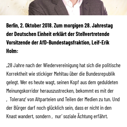
Berlin, 2. Oktober 2018. Zum morgigen 28. Jahrestag
der Deutschen Einheit erklärt der Stellvertretende
Vorsitzende der AfD-Bundestagsfraktion, Leif-Erik
Holm:
„28 Jahre nach der Wiedervereinigung hat sich die politische
Korrektheit wie stickiger Mehltau über die Bundesrepublik
gelegt. Wer es heute wagt, seinen Kopf aus dem geduldeten
Meinungskorridor herauszustrecken, bekommt es mit der
‚Toleranz’ von Altparteien und Teilen der Medien zu tun. Und
der Bürger darf noch glücklich sein, dass er nicht in den
Knast wandert, sondern ‚nur’ soziale Ächtung erfährt.