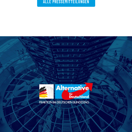
ALLE PRESSEMITTEILUNGEN