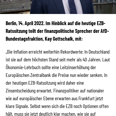
Berlin, 14. April 2022.
Im Hinblick auf die heutige EZB-
Ratssitzung teilt der finanzpolitische Sprecher der AfD-
Bundestagsfraktion, Kay Gottschalk, mit:
„Die Inflation erreicht weiterhin Rekordwerte: In Deutschland
ist sie auf dem höchsten Stand seit mehr als 40 Jahren. Laut
Ökonomie-Lehrbuch sollte eine Leitzinserhöhung der
Europäischen Zentralbank die Preise nun wieder senken. In
der heutigen EZB-Ratssitzung wird daher eine
Zinsentscheidung erwartet. Finanzpolitiker auf nationaler
wie auf europäischer Ebene erwarten aus Frankfurt jetzt
klare Signale. Selbst wenn sich die EZB noch Optionen offen
hält, muss sie jetzt deutlich klar machen, wie sie auf