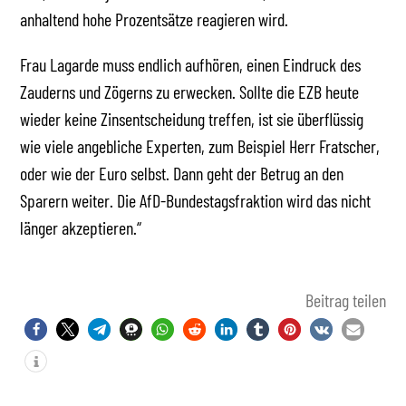
anhaltend hohe Prozentsätze reagieren wird.
Frau Lagarde muss endlich aufhören, einen Eindruck des
Zauderns und Zögerns zu erwecken. Sollte die EZB heute
wieder keine Zinsentscheidung treffen, ist sie überflüssig
wie viele angebliche Experten, zum Beispiel Herr Fratscher,
oder wie der Euro selbst. Dann geht der Betrug an den
Sparern weiter. Die AfD-Bundestagsfraktion wird das nicht
länger akzeptieren.“
Beitrag teilen