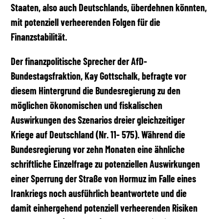
Staaten, also auch Deutschlands, überdehnen könnten,
mit potenziell verheerenden Folgen für die
Finanzstabilität.
Der finanzpolitische Sprecher der AfD-
Bundestagsfraktion, Kay Gottschalk, befragte vor
diesem Hintergrund die Bundesregierung zu den
möglichen ökonomischen und fiskalischen
Auswirkungen des Szenarios dreier gleichzeitiger
Kriege auf Deutschland (Nr. 11- 575). Während die
Bundesregierung vor zehn Monaten eine ähnliche
schriftliche Einzelfrage zu potenziellen Auswirkungen
einer Sperrung der Straße von Hormuz im Falle eines
Irankriegs noch ausführlich beantwortete und die
damit einhergehend potenziell verheerenden Risiken