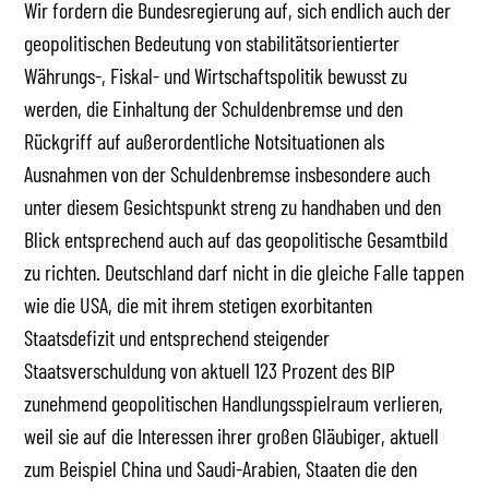
Wir fordern die Bundesregierung auf, sich endlich auch der
geopolitischen Bedeutung von stabilitätsorientierter
Währungs-, Fiskal- und Wirtschaftspolitik bewusst zu
werden, die Einhaltung der Schuldenbremse und den
Rückgriff auf außerordentliche Notsituationen als
Ausnahmen von der Schuldenbremse insbesondere auch
unter diesem Gesichtspunkt streng zu handhaben und den
Blick entsprechend auch auf das geopolitische Gesamtbild
zu richten. Deutschland darf nicht in die gleiche Falle tappen
wie die USA, die mit ihrem stetigen exorbitanten
Staatsdefizit und entsprechend steigender
Staatsverschuldung von aktuell 123 Prozent des BIP
zunehmend geopolitischen Handlungsspielraum verlieren,
weil sie auf die Interessen ihrer großen Gläubiger, aktuell
zum Beispiel China und Saudi-Arabien, Staaten die den