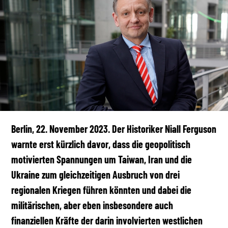
Berlin, 22. November 2023. Der Historiker Niall Ferguson
warnte erst kürzlich davor, dass die geopolitisch
motivierten Spannungen um Taiwan, Iran und die
Ukraine zum gleichzeitigen Ausbruch von drei
regionalen Kriegen führen könnten und dabei die
militärischen, aber eben insbesondere auch
finanziellen Kräfte der darin involvierten westlichen