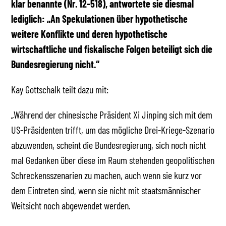
klar benannte (Nr. 12-518), antwortete sie diesmal
lediglich: „An Spekulationen über hypothetische
weitere Konflikte und deren hypothetische
wirtschaftliche und fiskalische Folgen beteiligt sich die
Bundesregierung nicht.“
Kay Gottschalk teilt dazu mit:
„Während der chinesische Präsident Xi Jinping sich mit dem
US-Präsidenten trifft, um das mögliche Drei-Kriege-Szenario
abzuwenden, scheint die Bundesregierung, sich noch nicht
mal Gedanken über diese im Raum stehenden geopolitischen
Schreckensszenarien zu machen, auch wenn sie kurz vor
dem Eintreten sind, wenn sie nicht mit staatsmännischer
Weitsicht noch abgewendet werden.