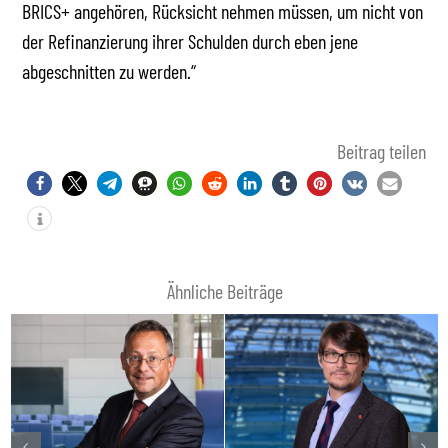
BRICS+ angehören, Rücksicht nehmen müssen, um nicht von
der Refinanzierung ihrer Schulden durch eben jene
abgeschnitten zu werden.“
Beitrag teilen
Ähnliche Beiträge