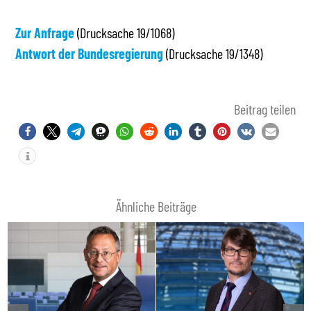
Zur Anfrage
(Drucksache 19/1068)
Antwort der Bundesregierung
(Drucksache 19/1348)
Beitrag teilen
Ähnliche Beiträge