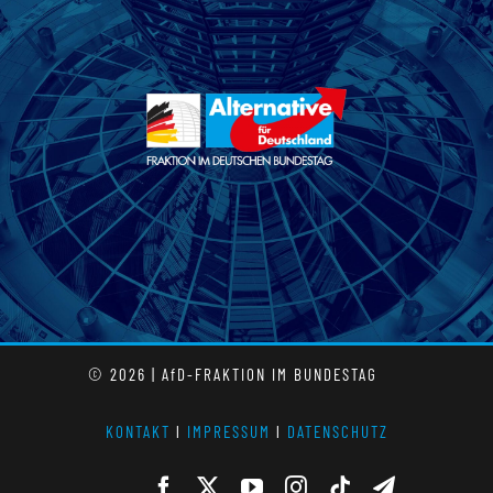
© 2026 | AfD-FRAKTION IM BUNDESTAG
KONTAKT
l
IMPRESSUM
l
DATENSCHUTZ