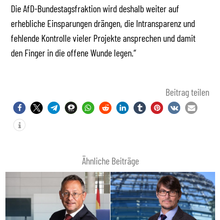
Die AfD-Bundestagsfraktion wird deshalb weiter auf
erhebliche Einsparungen drängen, die Intransparenz und
fehlende Kontrolle vieler Projekte ansprechen und damit
den Finger in die offene Wunde legen.“
Beitrag teilen
Ähnliche Beiträge