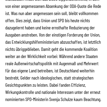
von einer angemessenen Absenkung der ODA-Quote die Rede
ist. Was nun aber angemessen sein soll, bleibt vollkommen
offen. Dies zeigt, dass Union und SPD bis heute nichts
dazugelernt haben und keine ernsthafte Reduzierung der
Ausgaben anstreben. Von der einstigen Forderung der Union,
das Entwicklungshilfeministerium abzuschaffen, ist letztlich
nichts übriggeblieben. Damit geht die kommende Koalition
weiter an der Wirklichkeit vorbei: Während andere Staaten
reale Außenwirtschaftspolitik mit Augenmaß und Mehrwert
für das eigene Land betreiben, ist Deutschland weiterhin
bestrebt, Gelder nach ideologischen, statt strategischen
Gesichtspunkten zu leisten. Dabei fanden Effizienz,
Wirkungskontrolle und nationale Interessen unter der erneut
nominierten SPD-Ministerin Svenja Schulze kaum Beachtung.