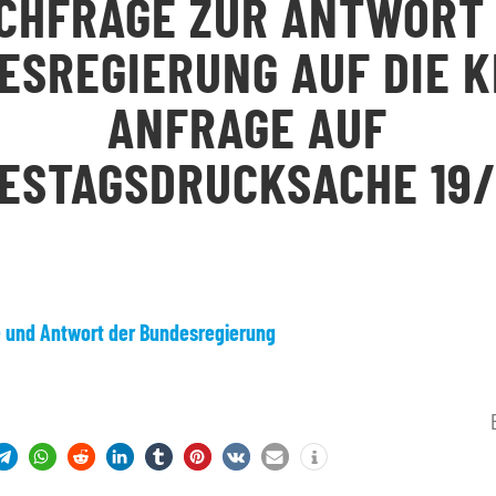
CHFRAGE ZUR ANTWORT
ESREGIERUNG AUF DIE K
ANFRAGE AUF
ESTAGSDRUCKSACHE 19/
e und Antwort der Bundesregierung