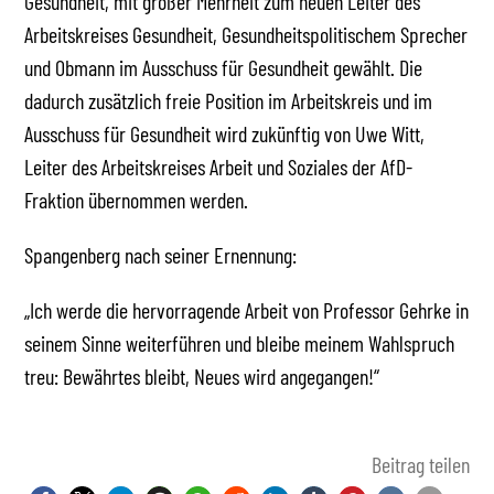
Gesundheit, mit großer Mehrheit zum neuen Leiter des
Arbeitskreises Gesundheit, Gesundheitspolitischem Sprecher
und Obmann im Ausschuss für Gesundheit gewählt. Die
dadurch zusätzlich freie Position im Arbeitskreis und im
Ausschuss für Gesundheit wird zukünftig von Uwe Witt,
Leiter des Arbeitskreises Arbeit und Soziales der AfD-
Fraktion übernommen werden.
Spangenberg nach seiner Ernennung:
„Ich werde die hervorragende Arbeit von Professor Gehrke in
seinem Sinne weiterführen und bleibe meinem Wahlspruch
treu: Bewährtes bleibt, Neues wird angegangen!“
Beitrag teilen