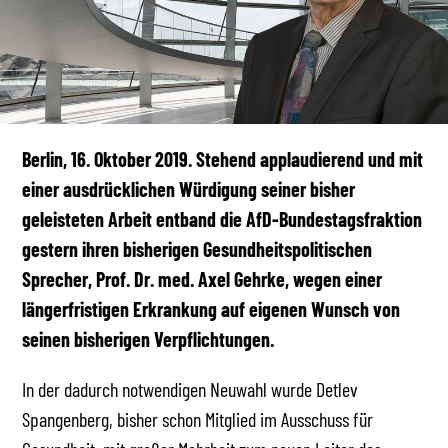
Berlin, 16. Oktober 2019. Stehend applaudierend und mit
einer ausdrücklichen Würdigung seiner bisher
geleisteten Arbeit entband die AfD-Bundestagsfraktion
gestern ihren bisherigen Gesundheitspolitischen
Sprecher, Prof. Dr. med. Axel Gehrke, wegen einer
längerfristigen Erkrankung auf eigenen Wunsch von
seinen bisherigen Verpflichtungen.
In der dadurch notwendigen Neuwahl wurde Detlev
Spangenberg, bisher schon Mitglied im Ausschuss für