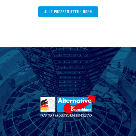
ALLE PRESSEMITTEILUNGEN