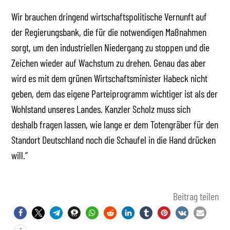
Wir brauchen dringend wirtschaftspolitische Vernunft auf
der Regierungsbank, die für die notwendigen Maßnahmen
sorgt, um den industriellen Niedergang zu stoppen und die
Zeichen wieder auf Wachstum zu drehen. Genau das aber
wird es mit dem grünen Wirtschaftsminister Habeck nicht
geben, dem das eigene Parteiprogramm wichtiger ist als der
Wohlstand unseres Landes. Kanzler Scholz muss sich
deshalb fragen lassen, wie lange er dem Totengräber für den
Standort Deutschland noch die Schaufel in die Hand drücken
will.“
Beitrag teilen