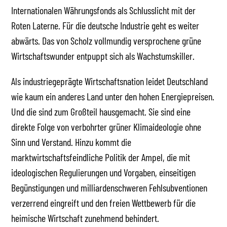
Internationalen Währungsfonds als Schlusslicht mit der
Roten Laterne. Für die deutsche Industrie geht es weiter
abwärts. Das von Scholz vollmundig versprochene grüne
Wirtschaftswunder entpuppt sich als Wachstumskiller.
Als industriegeprägte Wirtschaftsnation leidet Deutschland
wie kaum ein anderes Land unter den hohen Energiepreisen.
Und die sind zum Großteil hausgemacht. Sie sind eine
direkte Folge von verbohrter grüner Klimaideologie ohne
Sinn und Verstand. Hinzu kommt die
marktwirtschaftsfeindliche Politik der Ampel, die mit
ideologischen Regulierungen und Vorgaben, einseitigen
Begünstigungen und milliardenschweren Fehlsubventionen
verzerrend eingreift und den freien Wettbewerb für die
heimische Wirtschaft zunehmend behindert.