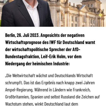
Berlin, 26. Juli 2023. Angesichts der negativen
Wirtschaftsprognose des IWF für Deutschland warnt
der wirtschaftspolitische Sprecher der AfD-
Bundestagsfraktion, Leif-Erik Holm, vor dem
Niedergang der heimischen Industrie:
„Die Weltwirtschaft wächst und Deutschlands Wirtschaft
schrumpft. Das ist das Ergebnis nach knapp zwei Jahren
Ampel-Regierung. Während in Ländern wie Frankreich,
Großbritannien, Spanien und selbst Russland die Zeichen auf
Wachstum stehen, winkt Deutschland laut dem