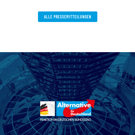
ALLE PRESSEMITTEILUNGEN