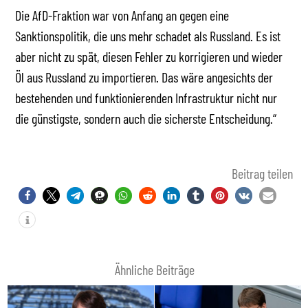
Die AfD-Fraktion war von Anfang an gegen eine
Sanktionspolitik, die uns mehr schadet als Russland. Es ist
aber nicht zu spät, diesen Fehler zu korrigieren und wieder
Öl aus Russland zu importieren. Das wäre angesichts der
bestehenden und funktionierenden Infrastruktur nicht nur
die günstigste, sondern auch die sicherste Entscheidung.“
Beitrag teilen
Ähnliche Beiträge