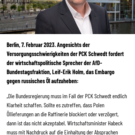
Berlin, 7. Februar 2023. Angesichts der
Versorgungsschwierigkeiten der PCK Schwedt fordert
der wirtschaftspolitische Sprecher der AfD-
Bundestagsfraktion, Leif-Erik Holm, das Embargo
gegen russisches Öl aufzuheben:
„Die Bundesregierung muss im Fall der PCK Schwedt endlich
Klarheit schaffen. Sollte es zutreffen, dass Polen
Öllieferungen an die Raffinerie blockiert oder verzögert,
dann ist das nicht akzeptabel. Wirtschaftsminister Habeck
muss mit Nachdruck auf die Einhaltung der Absprachen