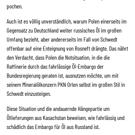
pochen.
Auch ist es völlig unverständlich, warum Polen einerseits im
Gegensatz zu Deutschland weiter russisches Öl im großen
Umfang bezieht, aber andererseits im Fall von Schwedt
offenbar auf eine Enteignung von Rosneft drängte. Das nährt
den Verdacht, dass Polen die Notsituation, in die die
Raffinerie durch das fahrlässige Öl-Embargo der
Bundesregierung geraten ist, ausnutzen möchte, um mit
seinem Mineralölkonzern PKN Orlen selbst im großen Stil in
Schwedt einzusteigen.
Diese Situation und die andauernde Hängepartie um
Öllieferungen aus Kasachstan beweisen, wie fahrlässig und
schädlich das Embargo für Öl aus Russland ist.