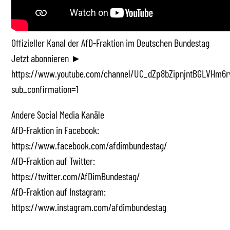
Offizieller Kanal der AfD-Fraktion im Deutschen Bundestag
Jetzt abonnieren ►
https://www.youtube.com/channel/UC_dZp8bZipnjntBGLVHm6r
sub_confirmation=1
Andere Social Media Kanäle
AfD-Fraktion in Facebook:
https://www.facebook.com/afdimbundestag/
AfD-Fraktion auf Twitter:
https://twitter.com/AfDimBundestag/
AfD-Fraktion auf Instagram:
https://www.instagram.com/afdimbundestag