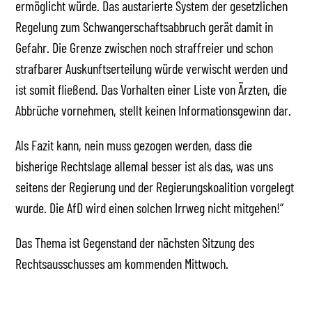
ermöglicht würde. Das austarierte System der gesetzlichen
Regelung zum Schwangerschaftsabbruch gerät damit in
Gefahr. Die Grenze zwischen noch straffreier und schon
strafbarer Auskunftserteilung würde verwischt werden und
ist somit fließend. Das Vorhalten einer Liste von Ärzten, die
Abbrüche vornehmen, stellt keinen Informationsgewinn dar.
Als Fazit kann, nein muss gezogen werden, dass die
bisherige Rechtslage allemal besser ist als das, was uns
seitens der Regierung und der Regierungskoalition vorgelegt
wurde. Die AfD wird einen solchen Irrweg nicht mitgehen!“
Das Thema ist Gegenstand der nächsten Sitzung des
Rechtsausschusses am kommenden Mittwoch.