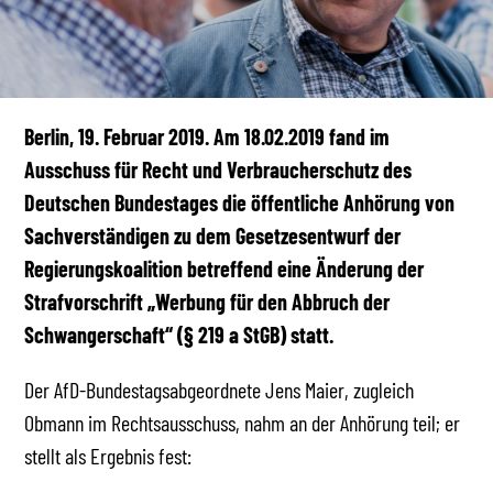
Berlin, 19. Februar 2019. Am 18.02.2019 fand im
Ausschuss für Recht und Verbraucherschutz des
Deutschen Bundestages die öffentliche Anhörung von
Sachverständigen zu dem Gesetzesentwurf der
Regierungskoalition betreffend eine Änderung der
Strafvorschrift „Werbung für den Abbruch der
Schwangerschaft“ (§ 219 a StGB) statt.
Der AfD-Bundestagsabgeordnete Jens Maier, zugleich
Obmann im Rechtsausschuss, nahm an der Anhörung teil; er
stellt als Ergebnis fest: