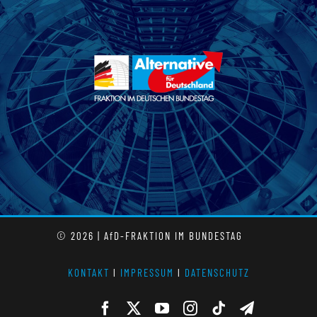
© 2026 | AfD-FRAKTION IM BUNDESTAG
KONTAKT
l
IMPRESSUM
l
DATENSCHUTZ