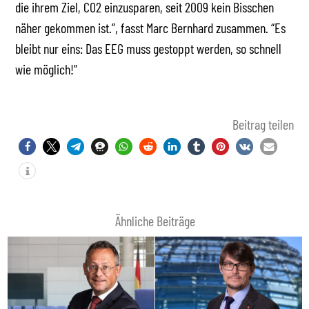
die ihrem Ziel, CO2 einzusparen, seit 2009 kein Bisschen
näher gekommen ist.”, fasst Marc Bernhard zusammen. “Es
bleibt nur eins: Das EEG muss gestoppt werden, so schnell
wie möglich!”
Beitrag teilen
Ähnliche Beiträge