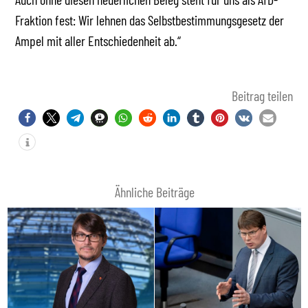
Fraktion fest: Wir lehnen das Selbstbestimmungsgesetz der
Ampel mit aller Entschiedenheit ab.“
Beitrag teilen
Ähnliche Beiträge