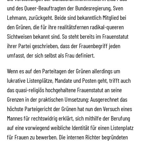
und des Queer-Beauftragten der Bundesregierung, Sven
Lehmann, zurückgeht. Beide sind bekanntlich Mitglied bei
den Grünen, die für ihre realitätsfernen radikal-queeren
Sichtweisen bekannt sind. So steht bereits im Frauenstatut
ihrer Partei geschrieben, dass der Frauenbegriff jeden
umfasst, der sich selbst als Frau definiert.
Wenn es auf den Parteitagen der Grünen allerdings um
lukrative Listenplätze, Mandate und Posten geht, trifft auch
das quasi-religiös hochgehaltene Frauenstatut an seine
Grenzen in der praktischen Umsetzung: Ausgerechnet das
höchste Parteigericht der Grünen hat nun den Versuch eines
Mannes für rechtswidrig erklärt, sich mithilfe der Berufung
auf eine vorwiegend weibliche Identität für einen Listenplatz
für Frauen zu bewerben. Die internen Richter begründeten