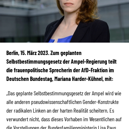
Berlin, 15. März 2023. Zum geplanten
Selbstbestimmungsgesetz der Ampel-Regierung teilt
die frauenpolitische Sprecherin der AfD-Fraktion im
Deutschen Bundestag, Mariana Harder-Kühnel, mit:
„Das geplante Selbstbestimmungsgesetz der Ampel wird wie
alle anderen pseudowissenschaftlichen Gender-Konstrukte
der radikalen Linken an der harten Realität scheitern. Es
verwundert nicht, dass dieses Vorhaben im Wesentlichen auf
die Vorstellungen der Bundesfamilienministerin Lisa Paus