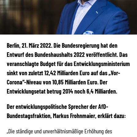
Berlin, 21. März 2022. Die Bundesregierung hat den
Entwurf des Bundeshaushalts 2022 veröffentlicht. Das
veranschlagte Budget für das Entwicklungsministerium
sinkt von zuletzt 12,42 Milliarden Euro auf das „Vor-
Corona“-Niveau von 10,85 Milliarden Euro. Der
Entwicklungsetat betrug 2014 noch 6,4 Milliarden.
Der entwicklungspolitische Sprecher der AfD-
Bundestagsfraktion, Markus Frohnmaier, erklärt dazu:
„Die ständige und unverhältnismäßige Erhöhung des