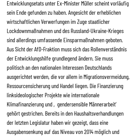
Entwicklungsetats unter Ex-Minister Müller scheint vorläufig
sein Ende gefunden zu haben. Angesicht der erheblichen
wirtschaftlichen Verwerfungen im Zuge staatlicher
Lockdownmaßnahmen und des Russland-Ukraine-Krieges
sind allerdings umfassende Einsparmaßnahmen geboten.
Aus Sicht der AfD-Fraktion muss sich das Rollenverständnis
der Entwicklungshilfe grundlegend ändern. Sie muss
politisch an den nationalen Interessen Deutschlands
ausgerichtet werden, die vor allem in Migrationsvermeidung,
Ressourcensicherung und Handel liegen. Die Finanzierung
linksideologischer Projekte wie internationale
Klimafinanzierung und ‚gendersensible Männerarbeit‘
gehört gestrichen. Bereits in den Haushaltsverhandlungen
der letzten Legislatur haben wir gezeigt, dass eine
Ausgabensenkung auf das Niveau von 2014 möglich und