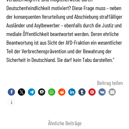
Deutschenfeindlichkeit motiviert? Diese Frage muss – neben
der konsequenten Verurteilung und Abschiebung straffälliger
Ausländer und Asylbewerber – ebenfalls durch die Justiz und
mediale Öffentlichkeit beantwortet werden. Deren ehrliche
Beantwortung ist aus Sicht der AfD-Fraktion ein wesentlicher
Teil der Verbrechensprävention und der Bewahrung der
Sicherheit in Deutschland. Sie darf kein Tabu darstellen.“
Beitrag teilen
Ähnliche Beiträge