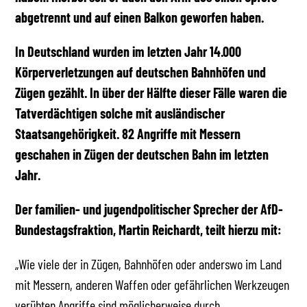
abgetrennt und auf einen Balkon geworfen haben.
In Deutschland wurden im letzten Jahr 14.000
Körperverletzungen auf deutschen Bahnhöfen und
Zügen gezählt. In über der Hälfte dieser Fälle waren die
Tatverdächtigen solche mit ausländischer
Staatsangehörigkeit. 82 Angriffe mit Messern
geschahen in Zügen der deutschen Bahn im letzten
Jahr.
Der familien- und jugendpolitischer Sprecher der AfD-
Bundestagsfraktion, Martin Reichardt, teilt hierzu mit:
„Wie viele der in Zügen, Bahnhöfen oder anderswo im Land
mit Messern, anderen Waffen oder gefährlichen Werkzeugen
verübten Angriffe sind möglicherweise durch