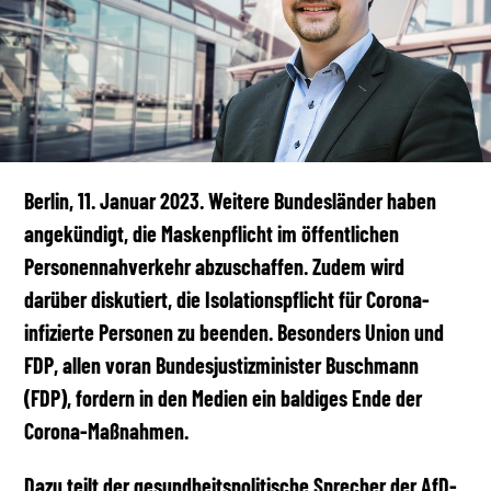
Berlin, 11. Januar 2023. Weitere Bundesländer haben
angekündigt, die Maskenpflicht im öffentlichen
Personennahverkehr abzuschaffen. Zudem wird
darüber diskutiert, die Isolationspflicht für Corona-
infizierte Personen zu beenden. Besonders Union und
FDP, allen voran Bundesjustizminister Buschmann
(FDP), fordern in den Medien ein baldiges Ende der
Corona-Maßnahmen.
Dazu teilt der gesundheitspolitische Sprecher der AfD-