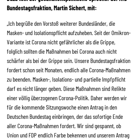
Bundestagsfraktion, Martin Sichert, mit:
„Ich begrüße den Vorstoß weiterer Bundesländer, die
Masken- und Isolationspflicht aufzuheben. Seit der Omikron-
Variante ist Corona nicht gefährlicher als die Grippe,
folglich sollten die Maßnahmen bei Corona auch nicht
schärfer als bei der Grippe sein. Unsere Bundestagsfraktion
fordert schon seit Monaten, endlich alle Corona-Maßnahmen
zu beenden. Masken-, Isolations- und partielle Impfpflicht
darf es nicht länger geben. Diese Maßnahmen sind Relikte
einer völlig überzogenen Corona-Politik. Daher werden wir
für die kommende Sitzungswoche einen Antrag in den
Deutschen Bundestag einbringen, der das sofortige Ende
aller Corona-Maßnahmen fordert. Wir sind gespannt, ob
Union und FDP endlich Farbe bekennen und unserem Antrag