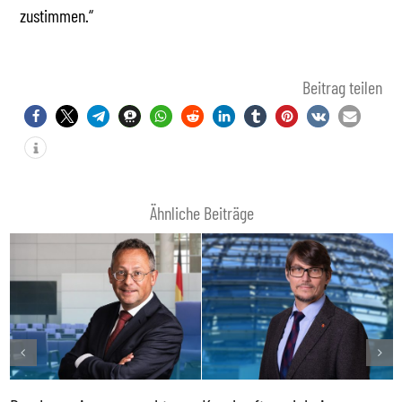
zustimmen.“
Beitrag teilen
Ähnliche Beiträge