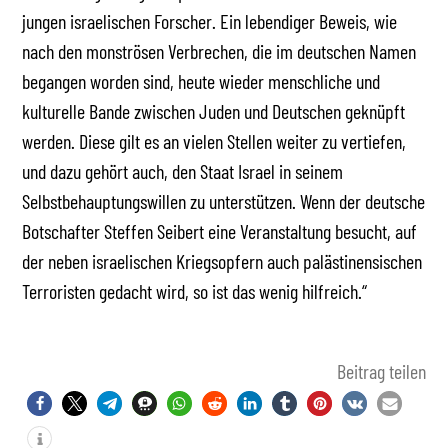
jungen israelischen Forscher. Ein lebendiger Beweis, wie
nach den monströsen Verbrechen, die im deutschen Namen
begangen worden sind, heute wieder menschliche und
kulturelle Bande zwischen Juden und Deutschen geknüpft
werden. Diese gilt es an vielen Stellen weiter zu vertiefen,
und dazu gehört auch, den Staat Israel in seinem
Selbstbehauptungswillen zu unterstützen. Wenn der deutsche
Botschafter Steffen Seibert eine Veranstaltung besucht, auf
der neben israelischen Kriegsopfern auch palästinensischen
Terroristen gedacht wird, so ist das wenig hilfreich.“
Beitrag teilen