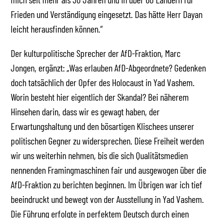
Frieden und Verständigung eingesetzt. Das hätte Herr Dayan
leicht herausfinden können.“
Der kulturpolitische Sprecher der AfD-Fraktion, Marc
Jongen, ergänzt: „Was erlauben AfD-Abgeordnete? Gedenken
doch tatsächlich der Opfer des Holocaust in Yad Vashem.
Worin besteht hier eigentlich der Skandal? Bei näherem
Hinsehen darin, dass wir es gewagt haben, der
Erwartungshaltung und den bösartigen Klischees unserer
politischen Gegner zu widersprechen. Diese Freiheit werden
wir uns weiterhin nehmen, bis die sich Qualitätsmedien
nennenden Framingmaschinen fair und ausgewogen über die
AfD-Fraktion zu berichten beginnen. Im Übrigen war ich tief
beeindruckt und bewegt von der Ausstellung in Yad Vashem.
Die Führung erfolgte in perfektem Deutsch durch einen