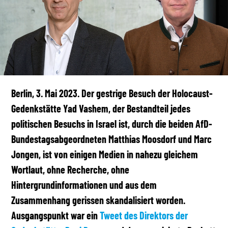
Berlin, 3. Mai 2023. Der gestrige Besuch der Holocaust-
Gedenkstätte Yad Vashem, der Bestandteil jedes
politischen Besuchs in Israel ist, durch die beiden AfD-
Bundestagsabgeordneten Matthias Moosdorf und Marc
Jongen, ist von einigen Medien in nahezu gleichem
Wortlaut, ohne Recherche, ohne
Hintergrundinformationen und aus dem
Zusammenhang gerissen skandalisiert worden.
Ausgangspunkt war ein
Tweet des Direktors der