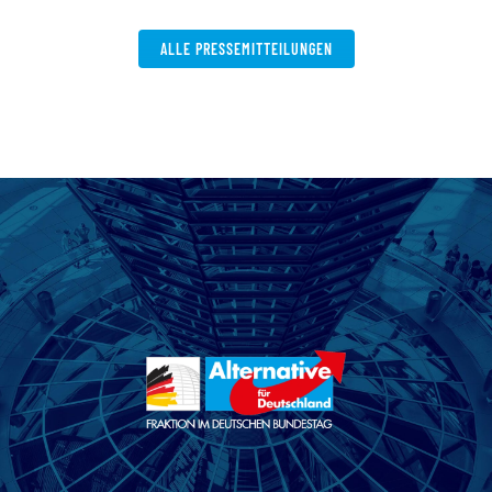
ALLE PRESSEMITTEILUNGEN