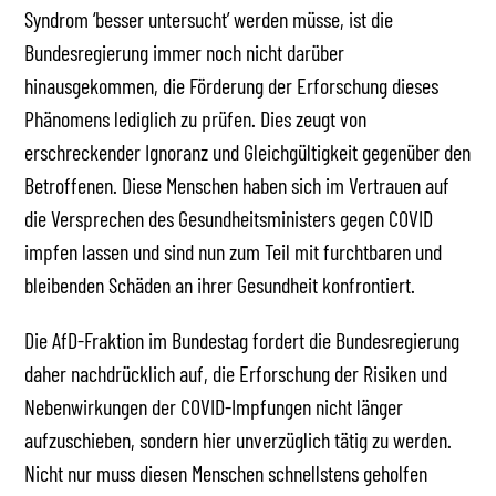
Syndrom ‘besser untersucht’ werden müsse, ist die
Bundesregierung immer noch nicht darüber
hinausgekommen, die Förderung der Erforschung dieses
Phänomens lediglich zu prüfen. Dies zeugt von
erschreckender Ignoranz und Gleichgültigkeit gegenüber den
Betroffenen. Diese Menschen haben sich im Vertrauen auf
die Versprechen des Gesundheitsministers gegen COVID
impfen lassen und sind nun zum Teil mit furchtbaren und
bleibenden Schäden an ihrer Gesundheit konfrontiert.
Die AfD-Fraktion im Bundestag fordert die Bundesregierung
daher nachdrücklich auf, die Erforschung der Risiken und
Nebenwirkungen der COVID-Impfungen nicht länger
aufzuschieben, sondern hier unverzüglich tätig zu werden.
Nicht nur muss diesen Menschen schnellstens geholfen