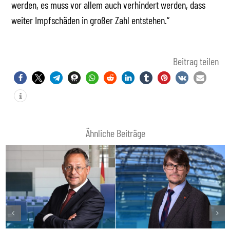
werden, es muss vor allem auch verhindert werden, dass
weiter Impfschäden in großer Zahl entstehen.“
Beitrag teilen
Ähnliche Beiträge