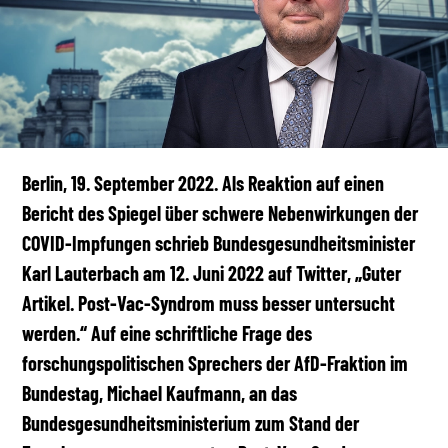
Berlin, 19. September 2022. Als Reaktion auf einen
Bericht des Spiegel über schwere Nebenwirkungen der
COVID-Impfungen schrieb Bundesgesundheitsminister
Karl Lauterbach am 12. Juni 2022 auf Twitter, „Guter
Artikel. Post-Vac-Syndrom muss besser untersucht
werden.“ Auf eine schriftliche Frage des
forschungspolitischen Sprechers der AfD-Fraktion im
Bundestag, Michael Kaufmann, an das
Bundesgesundheitsministerium zum Stand der