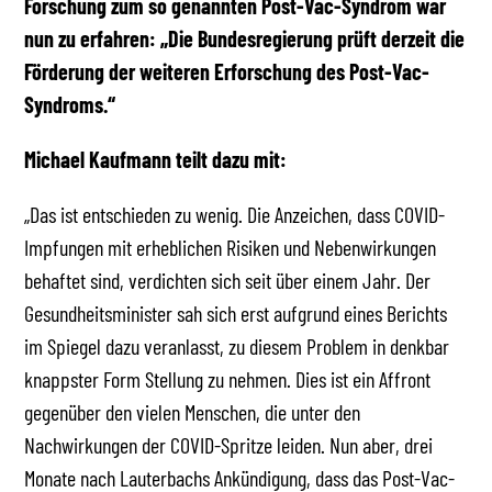
Forschung zum so genannten Post-Vac-Syndrom war
nun zu erfahren: „Die Bundesregierung prüft derzeit die
Förderung der weiteren Erforschung des Post-Vac-
Syndroms.“
Michael Kaufmann teilt dazu mit:
„Das ist entschieden zu wenig. Die Anzeichen, dass COVID-
Impfungen mit erheblichen Risiken und Nebenwirkungen
behaftet sind, verdichten sich seit über einem Jahr. Der
Gesundheitsminister sah sich erst aufgrund eines Berichts
im Spiegel dazu veranlasst, zu diesem Problem in denkbar
knappster Form Stellung zu nehmen. Dies ist ein Affront
gegenüber den vielen Menschen, die unter den
Nachwirkungen der COVID-Spritze leiden. Nun aber, drei
Monate nach Lauterbachs Ankündigung, dass das Post-Vac-