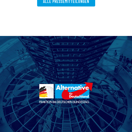
ALLE PRESSEMITTEILUNGEN