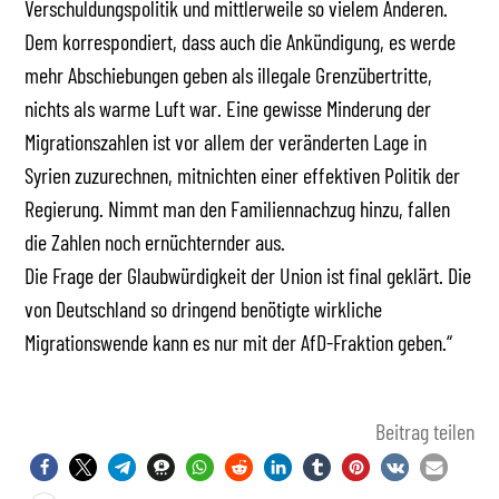
Verschuldungspolitik und mittlerweile so vielem Anderen.
Dem korrespondiert, dass auch die Ankündigung, es werde
mehr Abschiebungen geben als illegale Grenzübertritte,
nichts als warme Luft war. Eine gewisse Minderung der
Migrationszahlen ist vor allem der veränderten Lage in
Syrien zuzurechnen, mitnichten einer effektiven Politik der
Regierung. Nimmt man den Familiennachzug hinzu, fallen
die Zahlen noch ernüchternder aus.
Die Frage der Glaubwürdigkeit der Union ist final geklärt. Die
von Deutschland so dringend benötigte wirkliche
Migrationswende kann es nur mit der AfD-Fraktion geben.“
Beitrag teilen