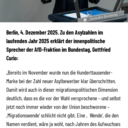
Berlin, 4. Dezember 2025. Zu den Asylzahlen im
laufenden Jahr 2025 erklärt der innenpolitische
Sprecher der AfD-Fraktion im Bundestag, Gottfried
Curio:
„Bereits im November wurde nun die Hunderttausender-
Marke bei der Zahl neuer Asylbewerber klar überschritten.
Damit wird auch in dieser migrationspolitischen Dimension
deutlich, dass es die vor der Wahl versprochene – und selbst
jetzt noch immer wieder von der Union beschworene –
,Migrationswende‘ schlicht nicht gibt. Eine ‚Wende‘, die den
Namen verdient, wäre ja wohl, nach Jahren des Aufwuchses