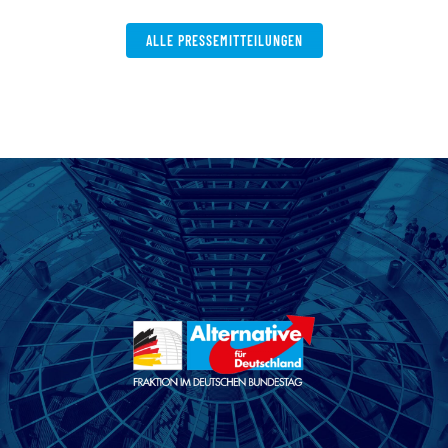
ALLE PRESSEMITTEILUNGEN