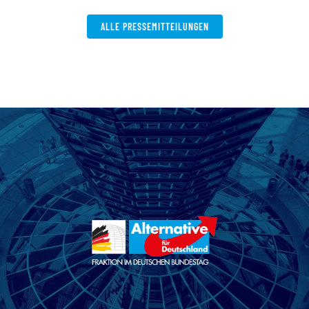
ALLE PRESSEMITTEILUNGEN