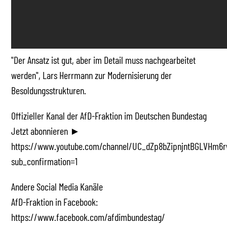
"Der Ansatz ist gut, aber im Detail muss nachgearbeitet
werden", Lars Herrmann zur Modernisierung der
Besoldungsstrukturen.
Offizieller Kanal der AfD-Fraktion im Deutschen Bundestag
Jetzt abonnieren ►
https://www.youtube.com/channel/UC_dZp8bZipnjntBGLVHm6r
sub_confirmation=1
Andere Social Media Kanäle
AfD-Fraktion in Facebook:
https://www.facebook.com/afdimbundestag/