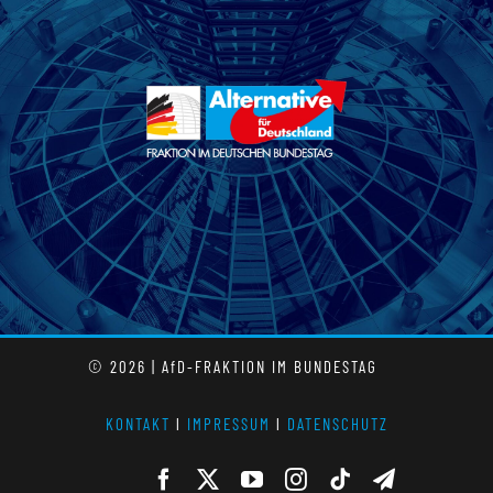
© 2026 | AfD-FRAKTION IM BUNDESTAG
KONTAKT
l
IMPRESSUM
l
DATENSCHUTZ