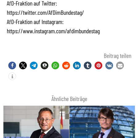
AfD-Fraktion auf Twitter:
https://twitter.com/AfDimBundestag/
AfD-Fraktion auf Instagram:
https://www.instagram.com/afdimbundestag
Beitrag teilen
Ähnliche Beiträge