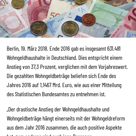
Berlin, 19. März 2018. Ende 2016 gab es insgesamt 631.481
Wohngeldhaushalte in Deutschland. Dies entspricht einem
Anstieg von 37,3 Prozent, verglichen mit dem Vorjahreswert.
Die gezahlten Wohngeldbeträge beliefen sich Ende des
Jahres 2016 auf 1,1467 Mrd. Euro, wie aus einer Mitteilung
des Statistischen Bundesamtes zu entnehmen ist.
„Der drastische Anstieg der Wohngeldhaushalte und
Wohngeldbeträge hängt einerseits mit der Wohngeldreform
aus dem Jahr 2016 zusammen, die auch positive Aspekte