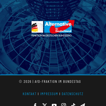
© 2026 | AfD-FRAKTION IM BUNDESTAG
KONTAKT
l
IMPRESSUM
l
DATENSCHUTZ