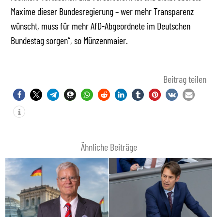
Maxime dieser Bundesregierung – wer mehr Transparenz
wünscht, muss für mehr AfD-Abgeordnete im Deutschen
Bundestag sorgen“, so Münzenmaier.
Beitrag teilen
Ähnliche Beiträge