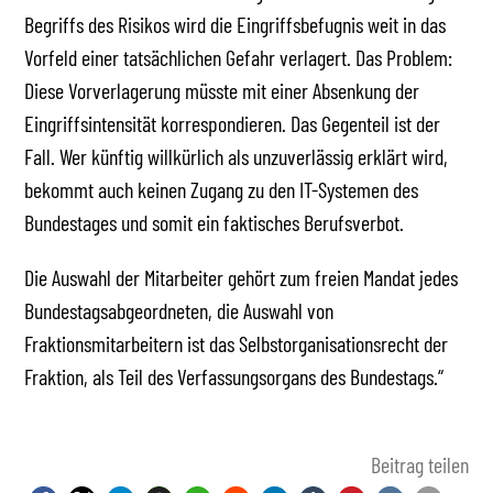
Begriffs des Risikos wird die Eingriffsbefugnis weit in das
Vorfeld einer tatsächlichen Gefahr verlagert. Das Problem:
Diese Vorverlagerung müsste mit einer Absenkung der
Eingriffsintensität korrespondieren. Das Gegenteil ist der
Fall. Wer künftig willkürlich als unzuverlässig erklärt wird,
bekommt auch keinen Zugang zu den IT-Systemen des
Bundestages und somit ein faktisches Berufsverbot.
Die Auswahl der Mitarbeiter gehört zum freien Mandat jedes
Bundestagsabgeordneten, die Auswahl von
Fraktionsmitarbeitern ist das Selbstorganisationsrecht der
Fraktion, als Teil des Verfassungsorgans des Bundestags.“
Beitrag teilen