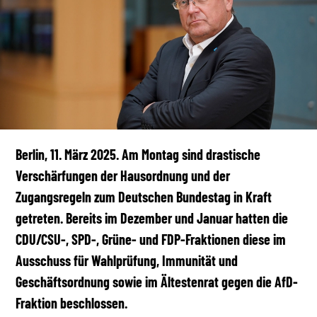
Berlin, 11. März 2025. Am Montag sind drastische
Verschärfungen der Hausordnung und der
Zugangsregeln zum Deutschen Bundestag in Kraft
getreten. Bereits im Dezember und Januar hatten die
CDU/CSU-, SPD-, Grüne- und FDP-Fraktionen diese im
Ausschuss für Wahlprüfung, Immunität und
Geschäftsordnung sowie im Ältestenrat gegen die AfD-
Fraktion beschlossen.