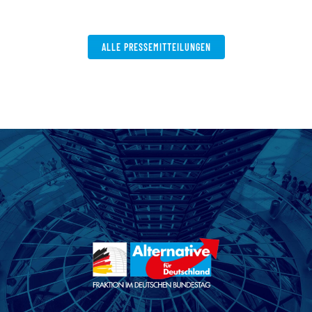
ALLE PRESSEMITTEILUNGEN