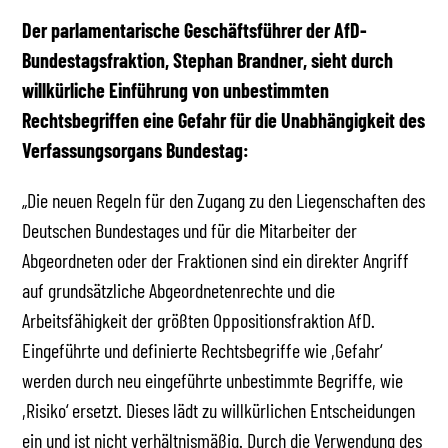
Der parlamentarische Geschäftsführer der AfD-
Bundestagsfraktion, Stephan Brandner, sieht durch
willkürliche Einführung von unbestimmten
Rechtsbegriffen eine Gefahr für die Unabhängigkeit des
Verfassungsorgans Bundestag:
„Die neuen Regeln für den Zugang zu den Liegenschaften des
Deutschen Bundestages und für die Mitarbeiter der
Abgeordneten oder der Fraktionen sind ein direkter Angriff
auf grundsätzliche Abgeordnetenrechte und die
Arbeitsfähigkeit der größten Oppositionsfraktion AfD.
Eingeführte und definierte Rechtsbegriffe wie ,Gefahr‘
werden durch neu eingeführte unbestimmte Begriffe, wie
,Risiko‘ ersetzt. Dieses lädt zu willkürlichen Entscheidungen
ein und ist nicht verhältnismäßig. Durch die Verwendung des