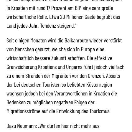
in Kroatien mit rund 17 Prozent am BIP eine sehr große
wirtschaftliche Rolle. Etwa 20 Millionen Gäste begrüßt das
Land jedes Jahr, Tendenz steigend.“
Seit einigen Monaten wird die Balkanroute wieder verstärkt
von Menschen genutzt, welche sich in Europa eine
wirtschaftlich bessere Zukunft erhoffen. Die effektive
Grenzsicherung Kroatiens und Ungarns führt jedoch vielfach
zu einem Stranden der Migranten vor den Grenzen. Abseits
der bei deutschen Touristen so beliebten Küstenregion
wachsen jedoch bei den Verantwortlichen in Kroatien die
Bedenken zu möglichen negativen Folgen der
Migrationsströme auf die Entwicklung des Tourismus.
Dazu Neumann: „Wir dürfen hier nicht mehr aus