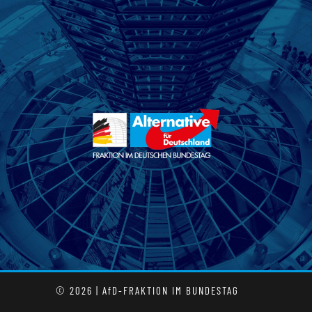
© 2026 | AfD-FRAKTION IM BUNDESTAG