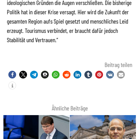
ideologischen Gründen die Augen verschließen. Die bisherige
Politik hat in dieser Krise versagt. Hier wird die Zukunft der
gesamten Region aufs Spiel gesetzt und menschliches Leid
erzeugt. Tourismus verbindet, er braucht dafür jedoch
Stabilität und Vertrauen.“
Beitrag teilen
Ähnliche Beiträge