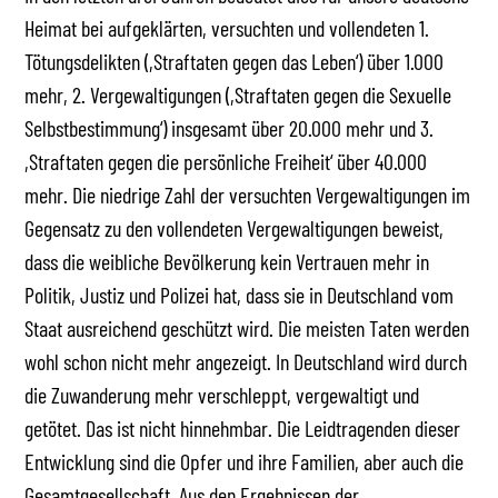
Heimat bei aufgeklärten, versuchten und vollendeten 1.
Tötungsdelikten (,Straftaten gegen das Leben‘) über 1.000
mehr, 2. Vergewaltigungen (,Straftaten gegen die Sexuelle
Selbstbestimmung‘) insgesamt über 20.000 mehr und 3.
,Straftaten gegen die persönliche Freiheit‘ über 40.000
mehr. Die niedrige Zahl der versuchten Vergewaltigungen im
Gegensatz zu den vollendeten Vergewaltigungen beweist,
dass die weibliche Bevölkerung kein Vertrauen mehr in
Politik, Justiz und Polizei hat, dass sie in Deutschland vom
Staat ausreichend geschützt wird. Die meisten Taten werden
wohl schon nicht mehr angezeigt. In Deutschland wird durch
die Zuwanderung mehr verschleppt, vergewaltigt und
getötet. Das ist nicht hinnehmbar. Die Leidtragenden dieser
Entwicklung sind die Opfer und ihre Familien, aber auch die
Gesamtgesellschaft. Aus den Ergebnissen der