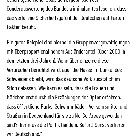
Sonderauswertung des Bundeskriminalamtes lese ich, dass
das verlorene Sicherheitsgefühl der Deutschen auf harten
Fakten beruht.
Ein gutes Beispiel sind hierbei die Gruppenvergewaltigungen
mit überproportional hohem Ausländeranteil (über 2000 in
den letzten drei Jahren). Wenn über einzelne dieser
Verbrechen berichtet wird, aber die Masse im Dunkel des
Schweigens bleibt, wird das deutsche Volk zusätzlich im
Stich gelassen. Wie kann es sein, dass die Frauen und
Mädchen erst durch die Erzählungen der Opfer erfahren,
dass öffentliche Parks, Schwimmbäder, Verkehrsmittel und
Straßen in Deutschland für sie zu No-Go-Areas geworden
sind? Hier muss die Politik handeln. Sofort! Sonst verlieren
wir Deutschland.“