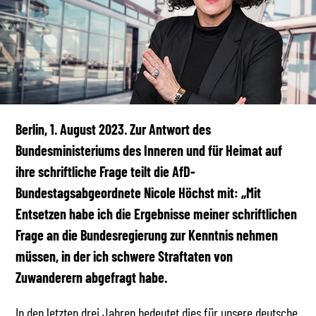
Berlin, 1. August 2023.
Zur Antwort des
Bundesministeriums des Inneren und für Heimat auf
ihre schriftliche Frage teilt die AfD-
Bundestagsabgeordnete Nicole Höchst mit: „Mit
Entsetzen habe ich die Ergebnisse meiner schriftlichen
Frage an die Bundesregierung zur Kenntnis nehmen
müssen, in der ich schwere Straftaten von
Zuwanderern abgefragt habe.
In den letzten drei Jahren bedeutet dies für unsere deutsche