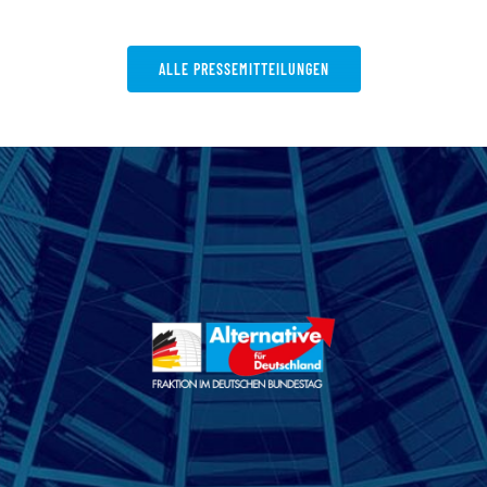
ALLE PRESSEMITTEILUNGEN