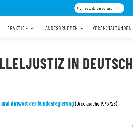
Suche
nach:
FRAKTION
LANDESGRUPPEN
VERANSTALTUNGEN
LLELJUSTIZ IN DEUTSC
e und Antwort der Bundesregierung
(Drucksache 19/3728)