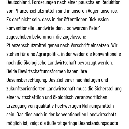
Deutschland. Forderungen nach einer pauschalen Reduktion
von Pflanzenschutzmitteln sind in unseren Augen unseriös.
Es darf nicht sein, dass in der öffentlichen Diskussion
konventionelle Landwirte den ‚schwarzen Peter‘
zugeschoben bekommen, die zugelassene
Pflanzenschutzmittel genau nach Vorschrift einsetzen. Wir
stehen für eine Agrarpolitik, in der weder die konventionelle
noch die ökologische Landwirtschaft bevorzugt werden.
Beide Bewirtschaftungsformen haben ihre
Daseinsberechtigung. Das Ziel einer nachhaltigen und
zukunftsorientierten Landwirtschaft muss die Sicherstellung
einer wirtschaftlich und ökologisch verantwortlichen
Erzeugung von qualitativ hochwertigen Nahrungsmitteln
sein. Das dies auch in der konventionellen Landwirtschaft
möglich ist, zeigt die äußerst geringe Beanstandungsquote