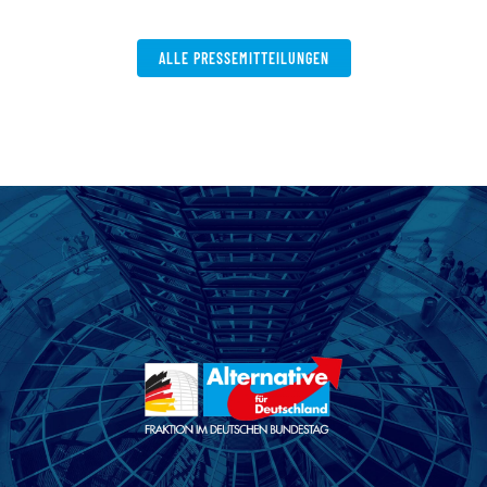
ALLE PRESSEMITTEILUNGEN