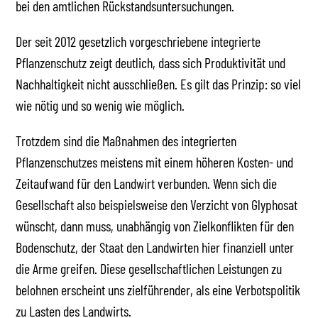
bei den amtlichen Rückstandsuntersuchungen.
Der seit 2012 gesetzlich vorgeschriebene integrierte
Pflanzenschutz zeigt deutlich, dass sich Produktivität und
Nachhaltigkeit nicht ausschließen. Es gilt das Prinzip: so viel
wie nötig und so wenig wie möglich.
Trotzdem sind die Maßnahmen des integrierten
Pflanzenschutzes meistens mit einem höheren Kosten- und
Zeitaufwand für den Landwirt verbunden. Wenn sich die
Gesellschaft also beispielsweise den Verzicht von Glyphosat
wünscht, dann muss, unabhängig von Zielkonflikten für den
Bodenschutz, der Staat den Landwirten hier finanziell unter
die Arme greifen. Diese gesellschaftlichen Leistungen zu
belohnen erscheint uns zielführender, als eine Verbotspolitik
zu Lasten des Landwirts.