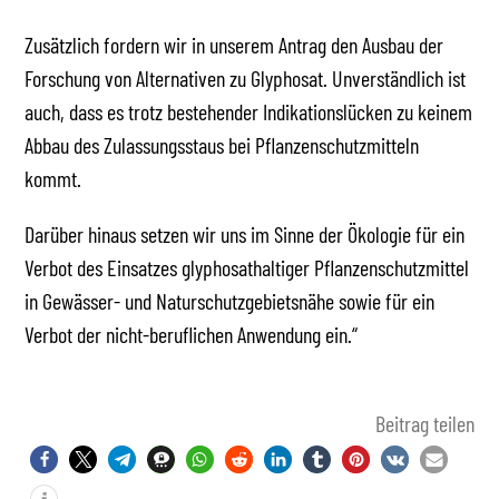
Zusätzlich fordern wir in unserem Antrag den Ausbau der
Forschung von Alternativen zu Glyphosat. Unverständlich ist
auch, dass es trotz bestehender Indikationslücken zu keinem
Abbau des Zulassungsstaus bei Pflanzenschutzmitteln
kommt.
Darüber hinaus setzen wir uns im Sinne der Ökologie für ein
Verbot des Einsatzes glyphosathaltiger Pflanzenschutzmittel
in Gewässer- und Naturschutzgebietsnähe sowie für ein
Verbot der nicht-beruflichen Anwendung ein.“
Beitrag teilen