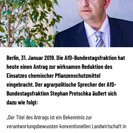
Berlin, 31. Januar 2019. Die AfD-Bundestagsfraktion hat
heute einen Antrag zur wirksamen Reduktion des
Einsatzes chemischer Pflanzenschutzmittel
eingebracht. Der agrarpolitische Sprecher der AfD-
Bundestagsfraktion Stephan Protschka äußert sich
dazu wie folgt:
„Der Titel des Antrags ist ein Bekenntnis zur
verantwortungsbewussten konventionellen Landwirtschaft in