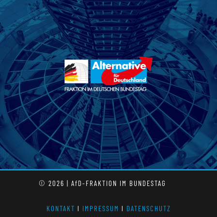
© 2026 | AfD-FRAKTION IM BUNDESTAG
KONTAKT
l
IMPRESSUM
l
DATENSCHUTZ