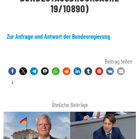
0890)
Zur Anfrage und Antwort der Bundesregierung
Beitrag teilen
Ähnliche Beiträge