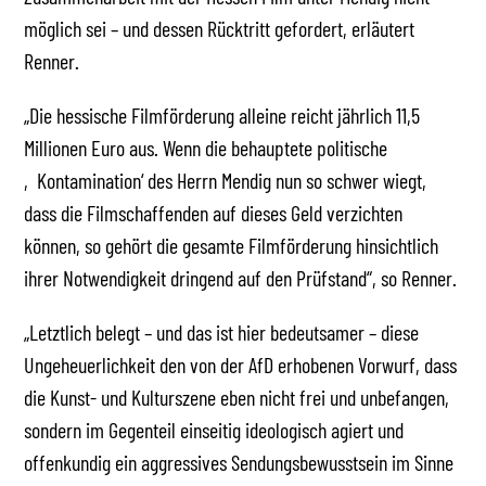
möglich sei – und dessen Rücktritt gefordert, erläutert
Renner.
„Die hessische Filmförderung alleine reicht jährlich 11,5
Millionen Euro aus. Wenn die behauptete politische
‚Kontamination‘ des Herrn Mendig nun so schwer wiegt,
dass die Filmschaffenden auf dieses Geld verzichten
können, so gehört die gesamte Filmförderung hinsichtlich
ihrer Notwendigkeit dringend auf den Prüfstand“, so Renner.
„Letztlich belegt – und das ist hier bedeutsamer – diese
Ungeheuerlichkeit den von der AfD erhobenen Vorwurf, dass
die Kunst- und Kulturszene eben nicht frei und unbefangen,
sondern im Gegenteil einseitig ideologisch agiert und
offenkundig ein aggressives Sendungsbewusstsein im Sinne