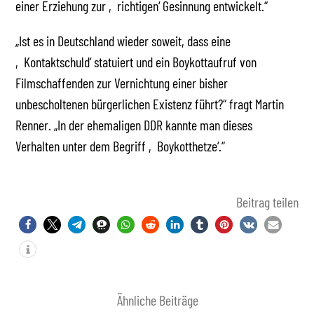
einer Erziehung zur ‚richtigen‘ Gesinnung entwickelt.“
„Ist es in Deutschland wieder soweit, dass eine
‚Kontaktschuld‘ statuiert und ein Boykottaufruf von
Filmschaffenden zur Vernichtung einer bisher
unbescholtenen bürgerlichen Existenz führt?“ fragt Martin
Renner. „In der ehemaligen DDR kannte man dieses
Verhalten unter dem Begriff ‚Boykotthetze‘.“
Beitrag teilen
Ähnliche Beiträge