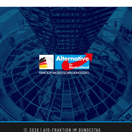
© 2026 | AfD-FRAKTION IM BUNDESTAG