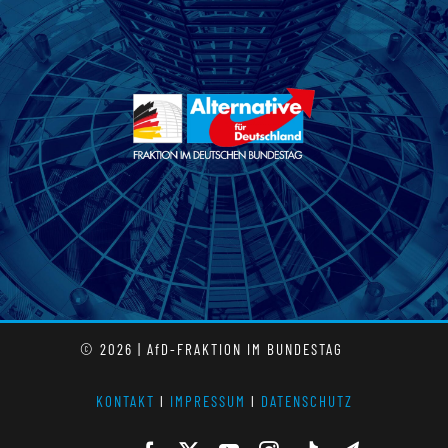
© 2026 | AfD-FRAKTION IM BUNDESTAG
KONTAKT
l
IMPRESSUM
l
DATENSCHUTZ