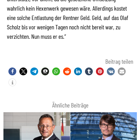
wahrlich kein Hexenwerk gewesen wäre. Allerdings kostet
eine solche Entlastung der Rentner Geld. Geld, auf das Olaf
Scholz bis vor wenigen Tagen noch nicht bereit war, zu
verzichten. Nun muss er es.“
Beitrag teilen
Ähnliche Beiträge