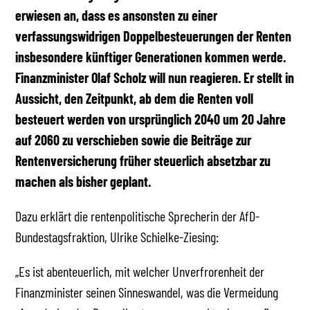
erwiesen an, dass es ansonsten zu einer
verfassungswidrigen Doppelbesteuerungen der Renten
insbesondere künftiger Generationen kommen werde.
Finanzminister Olaf Scholz will nun reagieren. Er stellt in
Aussicht, den Zeitpunkt, ab dem die Renten voll
besteuert werden von ursprünglich 2040 um 20 Jahre
auf 2060 zu verschieben sowie die Beiträge zur
Rentenversicherung früher steuerlich absetzbar zu
machen als bisher geplant.
Dazu erklärt die rentenpolitische Sprecherin der AfD-
Bundestagsfraktion, Ulrike Schielke-Ziesing:
„Es ist abenteuerlich, mit welcher Unverfrorenheit der
Finanzminister seinen Sinneswandel, was die Vermeidung