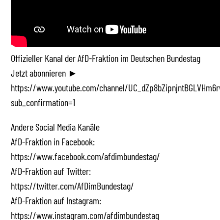
Offizieller Kanal der AfD-Fraktion im Deutschen Bundestag
Jetzt abonnieren ►
https://www.youtube.com/channel/UC_dZp8bZipnjntBGLVHm6r
sub_confirmation=1
Andere Social Media Kanäle
AfD-Fraktion in Facebook:
https://www.facebook.com/afdimbundestag/
AfD-Fraktion auf Twitter:
https://twitter.com/AfDimBundestag/
AfD-Fraktion auf Instagram:
https://www.instagram.com/afdimbundestag