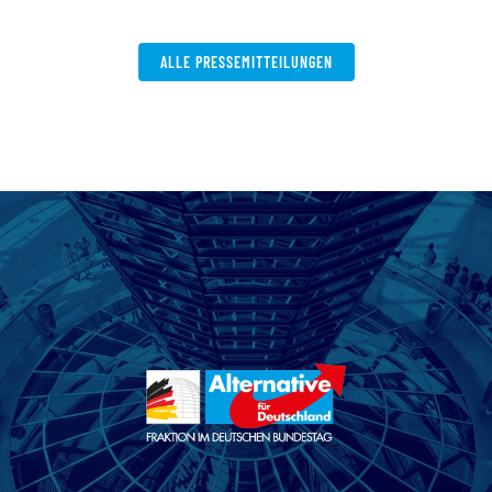
ALLE PRESSEMITTEILUNGEN