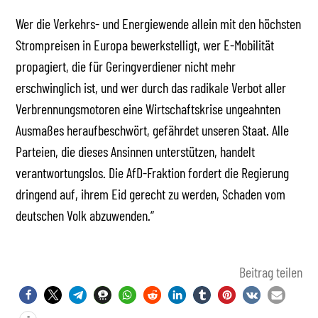
Wer die Verkehrs- und Energiewende allein mit den höchsten
Strompreisen in Europa bewerkstelligt, wer E-Mobilität
propagiert, die für Geringverdiener nicht mehr
erschwinglich ist, und wer durch das radikale Verbot aller
Verbrennungsmotoren eine Wirtschaftskrise ungeahnten
Ausmaßes heraufbeschwört, gefährdet unseren Staat. Alle
Parteien, die dieses Ansinnen unterstützen, handelt
verantwortungslos. Die AfD-Fraktion fordert die Regierung
dringend auf, ihrem Eid gerecht zu werden, Schaden vom
deutschen Volk abzuwenden.“
Beitrag teilen