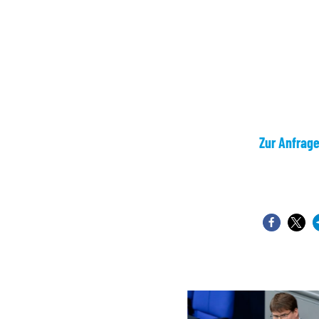
Zur Anfrag