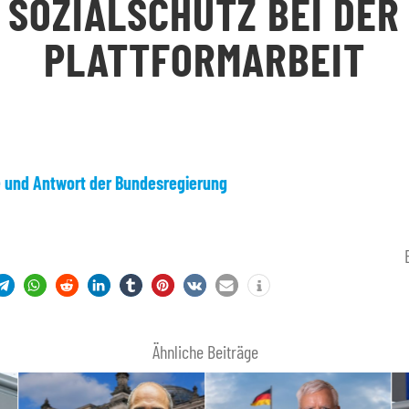
SOZIALSCHUTZ BEI DER
PLATTFORMARBEIT
e und Antwort der Bundesregierung
Ähnliche Beiträge