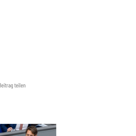
Beitrag teilen