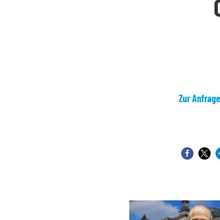
Zur Anfrag