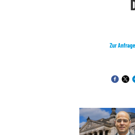
Zur Anfrag