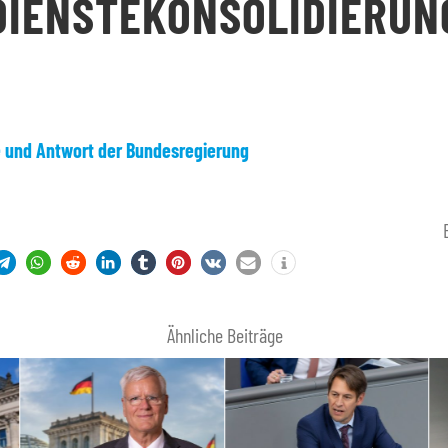
DIENSTEKONSOLIDIERUN
e und Antwort der Bundesregierung
Ähnliche Beiträge